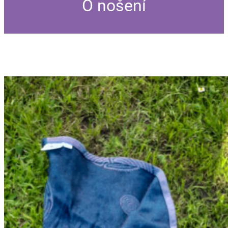
O nošení