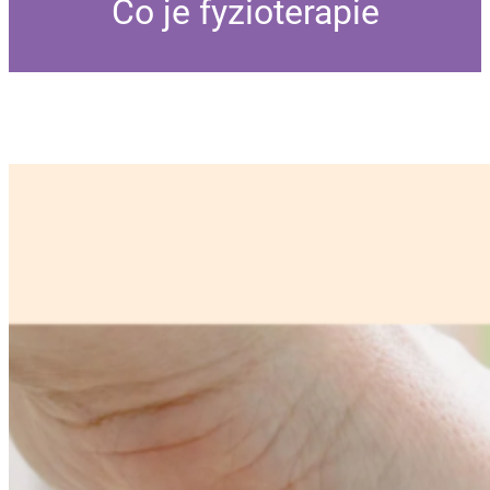
Co je fyzioterapie