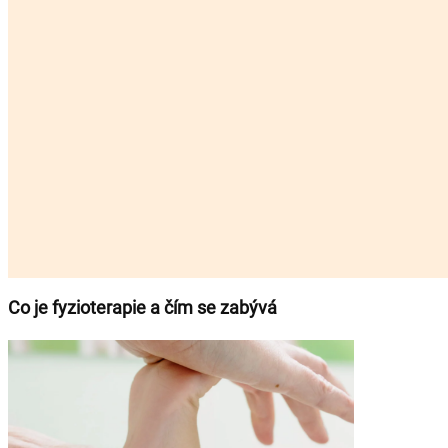
Co je fyzioterapie a čím se zabývá