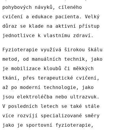
pohybových návyků, cíleného
cvičení a edukace pacienta. Velký
důraz se klade na aktivní přístup
jednotlivce k vlastnímu zdraví.
Fyzioterapie využívá širokou škálu
metod, od manuálních technik, jako
je mobilizace kloubů či měkkých
tkání, přes terapeutické cvičení,
až po moderní technologie, jako
jsou elektroléčba nebo ultrazvuk.
V posledních letech se také stále
více rozvíjí specializované směry
jako je sportovní fyzioterapie,