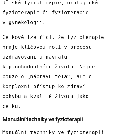
dětská fyzioterapie, urologická
fyzioterapie či fyzioterapie
v gynekologii.
Celkově lze říci, že fyzioterapie
hraje klíčovou roli v procesu
uzdravování a návratu
k plnohodnotnému životu. Nejde
pouze o „nápravu těla“, ale o
komplexní přístup ke zdraví,
pohybu a kvalitě života jako
celku.
Manuální techniky ve fyzioterapii
Manuální techniky ve fyzioterapii